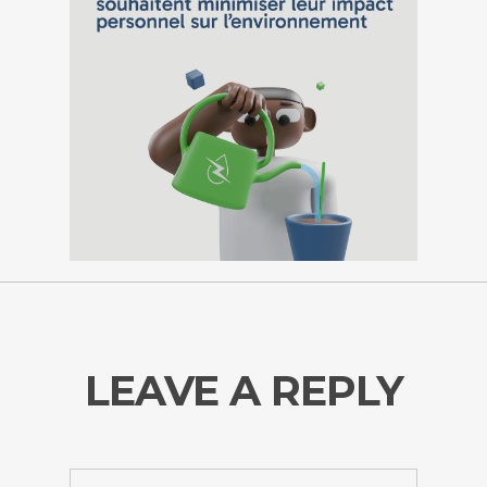
LEAVE A REPLY