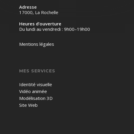
Adresse
17000, La Rochelle
Heures d’ouverture
Du lundi au vendredi : 9h00–19h00
Mentions légales
MES SERVICES
Identité visuelle
Vidéo animée
Modélisation 3D
Site Web