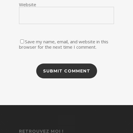
Website
Save my name, email, and website in this
browser for the next time I comment.
RETROUVEZ MOI !