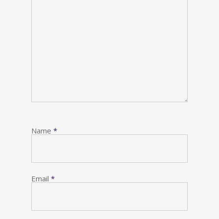
Name
*
Email
*