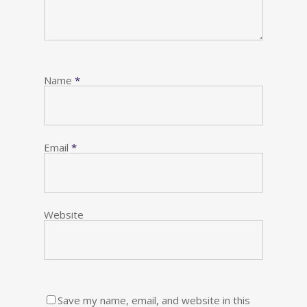
Name
*
Email
*
Website
Save my name, email, and website in this