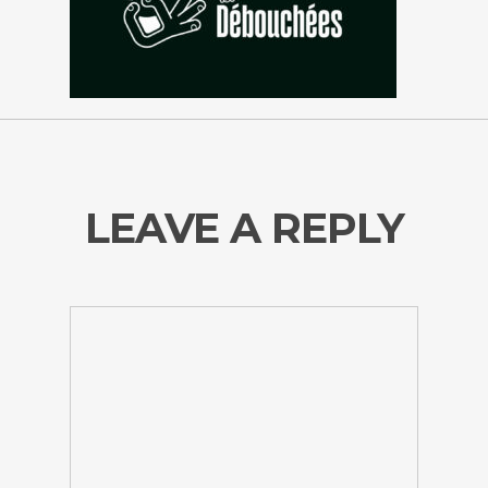
LEAVE A REPLY