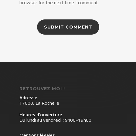
browser for the next time I comment.
RETROUVEZ MOI !
Adresse
17000, La Rochelle
Heures d’ouverture
Du lundi au vendredi : 9h00–19h00
Mentions légales