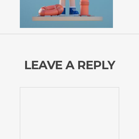
LEAVE A REPLY