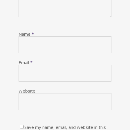
Name
*
Email
*
Website
Save my name, email, and website in this