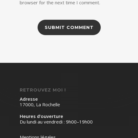
browser for the next time I comment.
RETROUVEZ MOI !
Adresse
17000, La Rochelle
Heures d’ouverture
Du lundi au vendredi : 9h00–19h00
Mentions légales