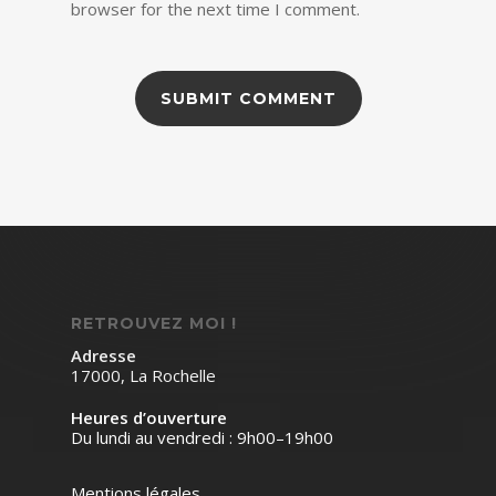
browser for the next time I comment.
RETROUVEZ MOI !
Adresse
17000, La Rochelle
Heures d’ouverture
Du lundi au vendredi : 9h00–19h00
Mentions légales