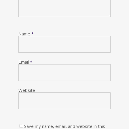
Name
*
Email
*
Website
Save my name, email, and website in this