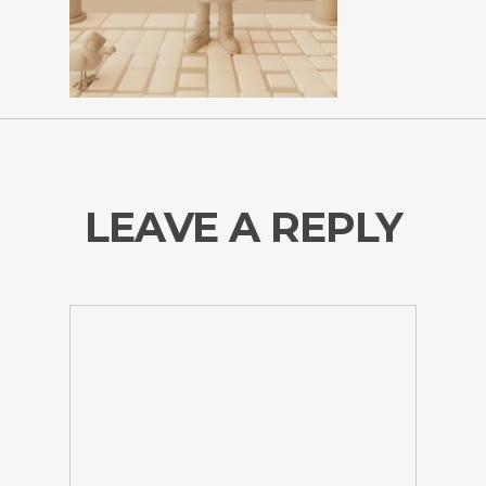
LEAVE A REPLY