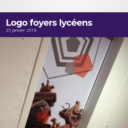
Logo foyers lycéens
25 janvier 2018