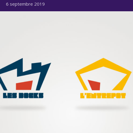
6 septembre 2019