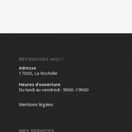
RETROUVEZ MOI !
Adresse
17000, La Rochelle
Heures d’ouverture
Du lundi au vendredi : 9h00–19h00
Mentions légales
MES SERVICES