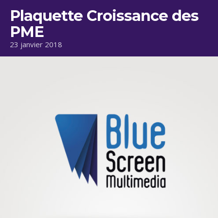
Plaquette Croissance des
PME
23 janvier 2018