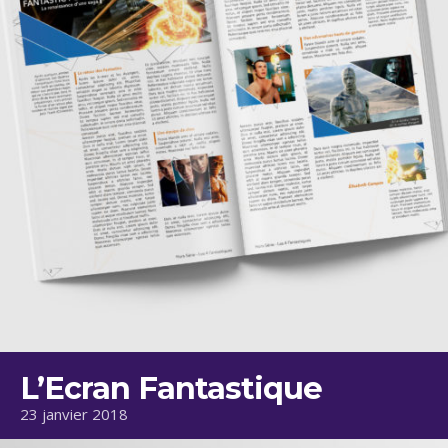
L’Ecran Fantastique
23 janvier 2018