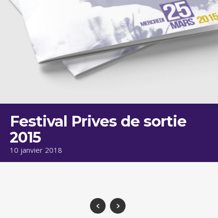
Festival Prives de sortie
2015
10 janvier 2018