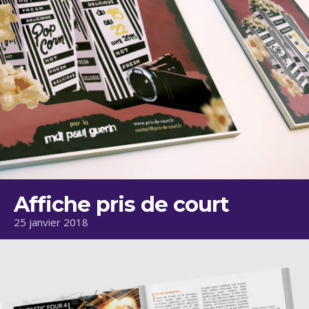
Affiche pris de court
25 janvier 2018