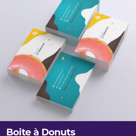
Boite à Donuts