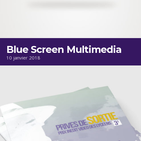
Blue Screen Multimedia
10 janvier 2018