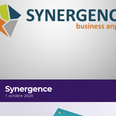
Synergence
1 octobre 2020