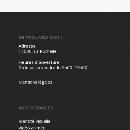
RETROUVEZ MOI !
Adresse
17000, La Rochelle
Heures d’ouverture
Du lundi au vendredi : 9h00–19h00
Mentions légales
MES SERVICES
Identité visuelle
Vidéo animée