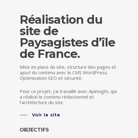
Réalisation du
site de
Paysagistes d’île
de France.
Mise en place du site, structure des pages et
ajout du contenu avec le CMS WordPress.
Optimisation SEO et sécurité.
Pour ce projet, j’ai travaillé avec Apinsight, qui
a réalisé le contenu rédactionnel et
l’architecture du site.
Voir le site
OBJECTIFS