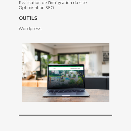
Réalisation de l’intégration du site
Optimisation SEO
OUTILS
Wordpress