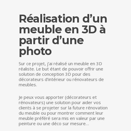
Réalisation d’un
meuble en 3D à
partir d’une
photo
Sur ce projet, j’ai réalisé un meuble en 3D
réaliste. Le but étant de pouvoir offrir une
solution de conception 3D pour des
décorateurs d’intérieur ou rénovateurs de
meubles.
Je peux vous apporter (décorateurs et
rénovateurs) une solution pour aider vos
clients à se projeter sur la future rénovation
du meuble ou pour montrer comment leur
meuble préféré sera mis en valeur par une
peinture ou une déco sur mesure…