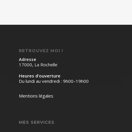
RETROUVEZ MOI !
Adresse
17000, La Rochelle
Heures d’ouverture
Du lundi au vendredi : 9h00–19h00
Mentions légales
MES SERVICES