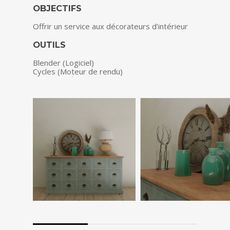
OBJECTIFS
Offrir un service aux décorateurs d’intérieur
OUTILS
Blender (Logiciel)
Cycles (Moteur de rendu)