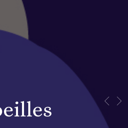
eilles