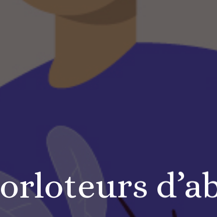
orloteurs d’ab