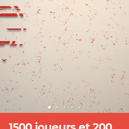
1500 joueurs et 200