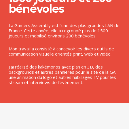
bénévoles
La Gamers Assembly est l’une des plus grandes LAN de
France. Cette année, elle a regroupé plus de 1500
joueurs et mobilisé environs 200 bénévoles.
Mon travail a consisté à concevoir les divers outils de
communication visuelle orientés print, web et vidéo.
J’ai réalisé des kakémonos avec plan en 3D, des
backgrounds et autres bannières pour le site de la GA,
une animation du logo et autres habillages TV pour les
stream et interviews de l’événement.