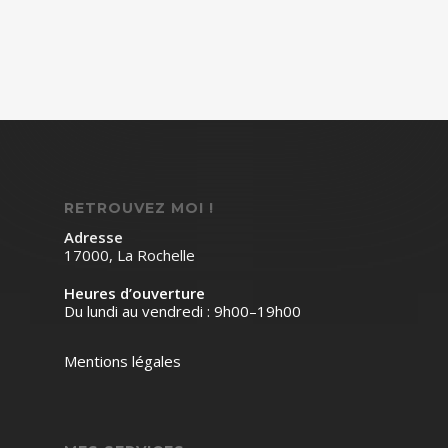
RETROUVEZ MOI !
Adresse
17000, La Rochelle
Heures d’ouverture
Du lundi au vendredi : 9h00–19h00
Mentions légales